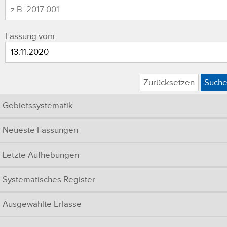
Fassung vom
Zurücksetzen
Such
Gebietssystematik
Neueste Fassungen
Letzte Aufhebungen
Systematisches Register
Ausgewählte Erlasse