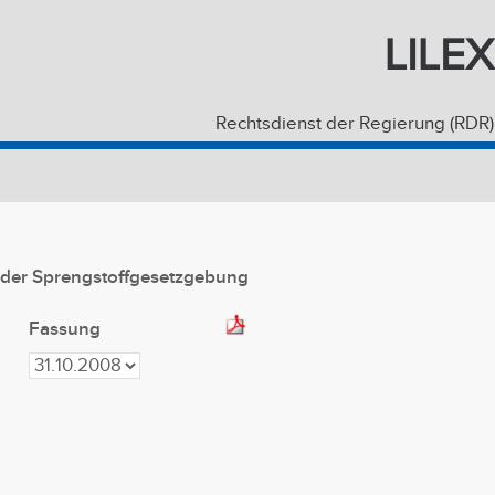
LILEX
Rechtsdienst der Regierung (RDR)
 der Sprengstoffgesetzgebung
Fassung