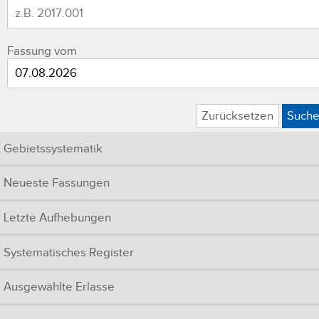
Fassung vom
Zurücksetzen
Such
Gebietssystematik
Neueste Fassungen
Letzte Aufhebungen
Systematisches Register
Ausgewählte Erlasse