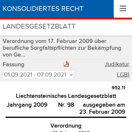
≡
KONSOLIDIERTES RECHT
LANDESGESETZBLATT
Verordnung vom 17. Februar 2009 über
berufliche Sorgfaltspflichten zur Bekämpfung
von Ge...
Judikatur
Fassung
LGBl