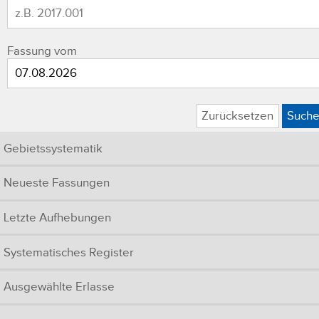
Fassung vom
Zurücksetzen
Such
Gebietssystematik
Neueste Fassungen
Letzte Aufhebungen
Systematisches Register
Ausgewählte Erlasse