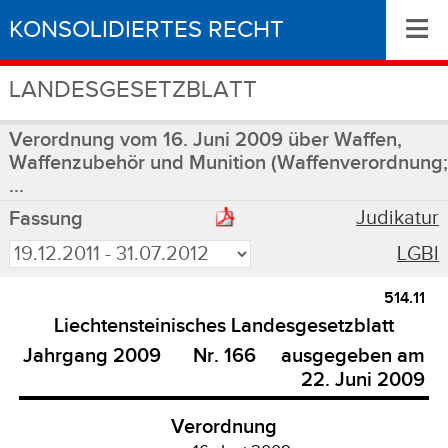
≡
KONSOLIDIERTES RECHT
LANDESGESETZBLATT
Verordnung vom 16. Juni 2009 über Waffen,
Waffenzubehör und Munition (Waffenverordnung;
...
Judikatur
Fassung
LGBl