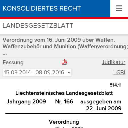
≡
KONSOLIDIERTES RECHT
LANDESGESETZBLATT
Verordnung vom 16. Juni 2009 über Waffen,
Waffenzubehör und Munition (Waffenverordnung;
...
Judikatur
Fassung
LGBl