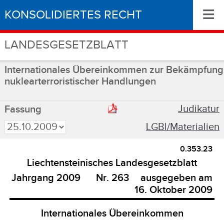
≡
KONSOLIDIERTES RECHT
LANDESGESETZBLATT
Internationales Übereinkommen zur Bekämpfung
nuklearterroristischer Handlungen
Judikatur
Fassung
LGBl/Materialien