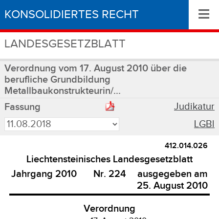
≡
KONSOLIDIERTES RECHT
LANDESGESETZBLATT
Verordnung vom 17. August 2010 über die
berufliche Grundbildung
Metallbaukonstrukteurin/...
Judikatur
Fassung
LGBl