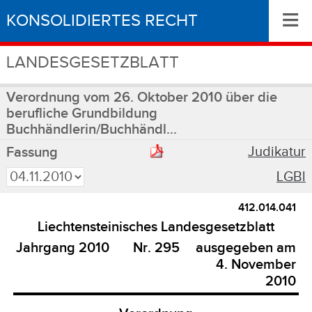
≡
KONSOLIDIERTES RECHT
LANDESGESETZBLATT
Verordnung vom 26. Oktober 2010 über die
berufliche Grundbildung
Buchhändlerin/Buchhändl...
Judikatur
Fassung
LGBl