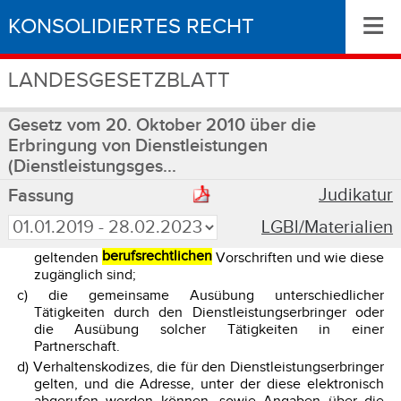
≡
KONSOLIDIERTES RECHT
LANDESGESETZBLATT
Gesetz vom 20. Oktober 2010 über die
Erbringung von Dienstleistungen
(Dienstleistungsges...
Judikatur
Fassung
LGBl/Materialien