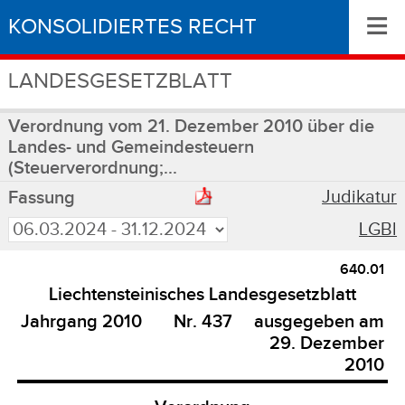
≡
KONSOLIDIERTES RECHT
LANDESGESETZBLATT
Verordnung vom 21. Dezember 2010 über die
Landes- und Gemeindesteuern
(Steuerverordnung;...
Judikatur
Fassung
LGBl