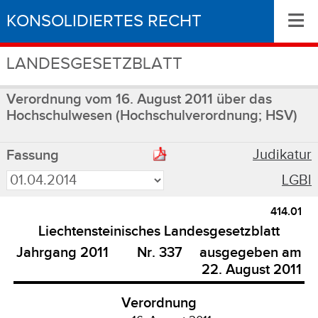
≡
KONSOLIDIERTES RECHT
LANDESGESETZBLATT
Verordnung vom 16. August 2011 über das
Hochschulwesen (Hochschulverordnung; HSV)
Judikatur
Fassung
LGBl