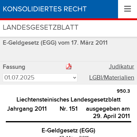
≡
KONSOLIDIERTES RECHT
LANDESGESETZBLATT
E-Geldgesetz (EGG) vom 17. März 2011
Judikatur
Fassung
LGBl/Materialien