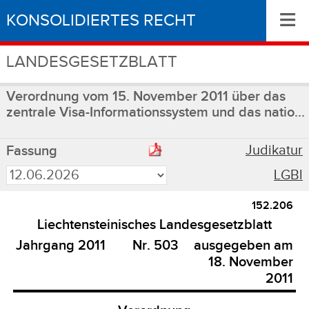
≡
KONSOLIDIERTES RECHT
LANDESGESETZBLATT
Verordnung vom 15. November 2011 über das
zentrale Visa-Informationssystem und das natio...
Judikatur
Fassung
LGBl