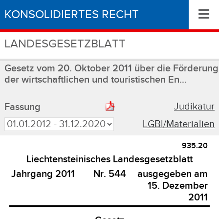
≡
KONSOLIDIERTES RECHT
LANDESGESETZBLATT
Gesetz vom 20. Oktober 2011 über die Förderung
der wirtschaftlichen und touristischen En...
Judikatur
Fassung
LGBl/Materialien