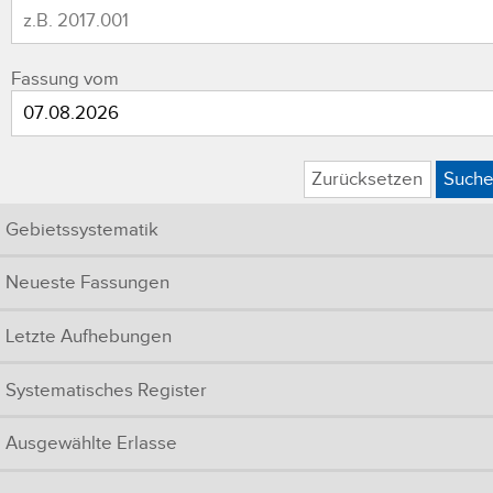
Fassung vom
Zurücksetzen
Such
Gebietssystematik
Neueste Fassungen
Letzte Aufhebungen
Systematisches Register
Ausgewählte Erlasse