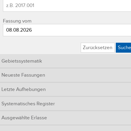
Fassung vom
Zurücksetzen
Such
Gebietssystematik
Neueste Fassungen
Letzte Aufhebungen
Systematisches Register
Ausgewählte Erlasse