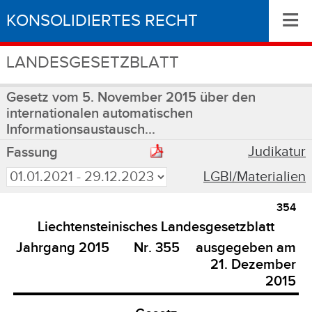
≡
KONSOLIDIERTES RECHT
LANDESGESETZBLATT
Gesetz vom 5. November 2015 über den
internationalen automatischen
Informationsaustausch...
Judikatur
Fassung
LGBl/Materialien