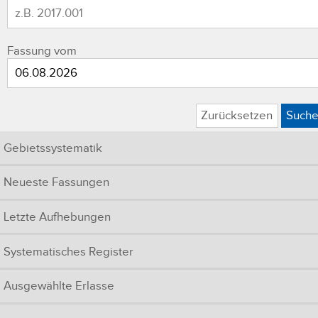
Fassung vom
Zurücksetzen
Such
Gebietssystematik
Neueste Fassungen
Letzte Aufhebungen
Systematisches Register
Ausgewählte Erlasse