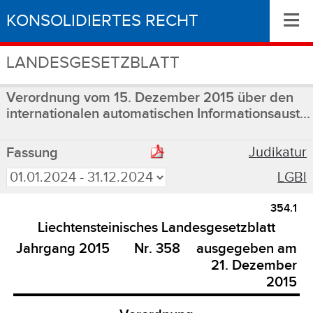
≡
KONSOLIDIERTES RECHT
LANDESGESETZBLATT
Verordnung vom 15. Dezember 2015 über den
internationalen automatischen Informationsaust...
Judikatur
Fassung
LGBl