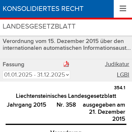
≡
KONSOLIDIERTES RECHT
LANDESGESETZBLATT
Verordnung vom 15. Dezember 2015 über den
internationalen automatischen Informationsaust...
Judikatur
Fassung
LGBl