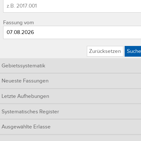
Fassung vom
Zurücksetzen
Such
Gebietssystematik
Neueste Fassungen
Letzte Aufhebungen
Systematisches Register
Ausgewählte Erlasse