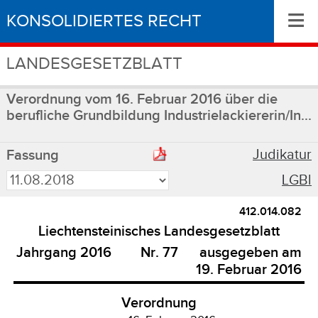
≡
KONSOLIDIERTES RECHT
LANDESGESETZBLATT
Verordnung vom 16. Februar 2016 über die
berufliche Grundbildung Industrielackiererin/In...
Judikatur
Fassung
LGBl