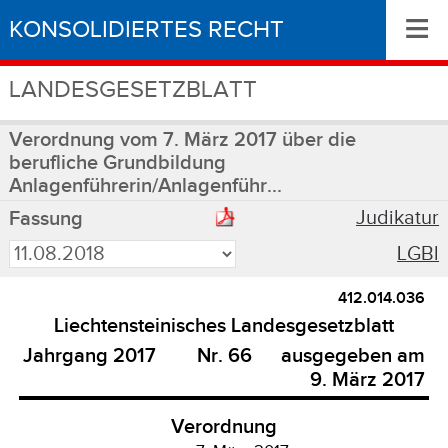
≡
KONSOLIDIERTES RECHT
LANDESGESETZBLATT
Verordnung vom 7. März 2017 über die
berufliche Grundbildung
Anlagenführerin/Anlagenführ...
Judikatur
Fassung
LGBl