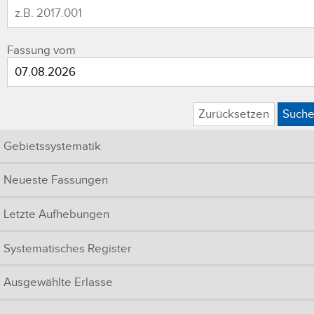
Fassung vom
Zurücksetzen
Such
Gebietssystematik
Neueste Fassungen
Letzte Aufhebungen
Systematisches Register
Ausgewählte Erlasse