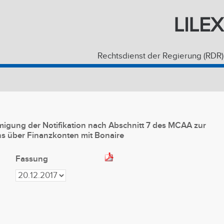
LILEX
Rechtsdienst der Regierung (RDR)
gung der Notifikation nach Abschnitt 7 des MCAA zur
s über Finanzkonten mit Bonaire
Fassung