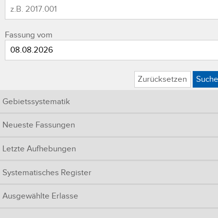
Fassung vom
Zurücksetzen
Such
Gebietssystematik
Neueste Fassungen
Letzte Aufhebungen
Systematisches Register
Ausgewählte Erlasse