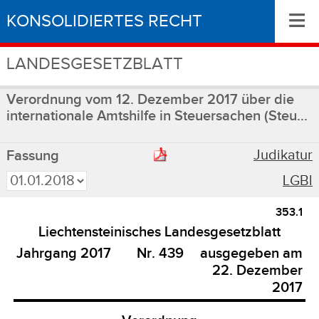
≡
KONSOLIDIERTES RECHT
LANDESGESETZBLATT
Verordnung vom 12. Dezember 2017 über die
internationale Amtshilfe in Steuersachen (Steu...
Judikatur
Fassung
LGBl