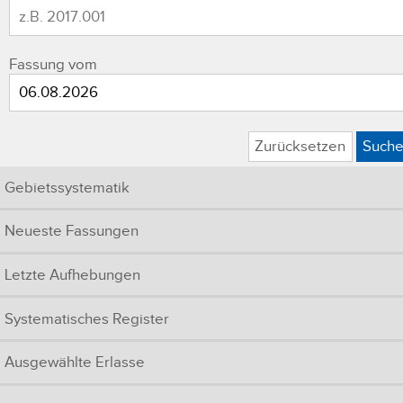
Fassung vom
Zurücksetzen
Such
Gebietssystematik
Neueste Fassungen
Letzte Aufhebungen
Systematisches Register
Ausgewählte Erlasse