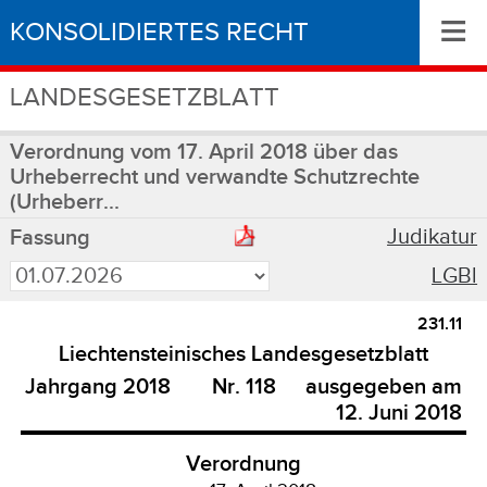
≡
KONSOLIDIERTES RECHT
LANDESGESETZBLATT
Verordnung vom 17. April 2018 über das
Urheberrecht und verwandte Schutzrechte
(Urheberr...
Judikatur
Fassung
LGBl