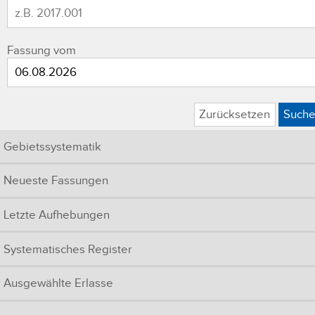
Fassung vom
Zurücksetzen
Such
Gebietssystematik
Neueste Fassungen
Letzte Aufhebungen
Systematisches Register
Ausgewählte Erlasse