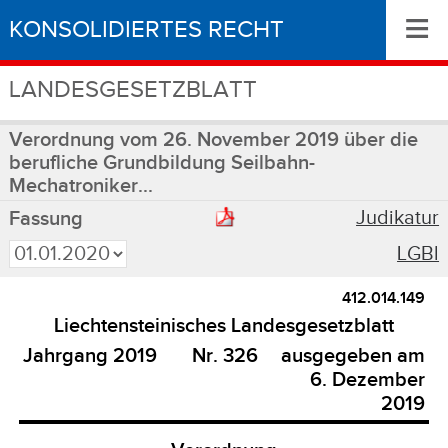
≡
KONSOLIDIERTES RECHT
LANDESGESETZBLATT
Verordnung vom 26. November 2019 über die
berufliche Grundbildung Seilbahn-
Mechatroniker...
Judikatur
Fassung
LGBl