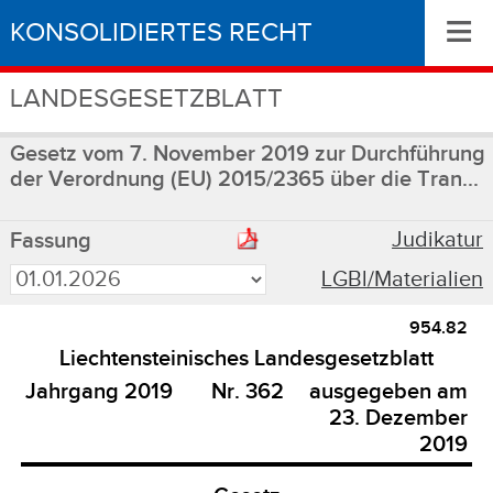
≡
KONSOLIDIERTES RECHT
LANDESGESETZBLATT
Gesetz vom 7. November 2019 zur Durchführung
der Verordnung (EU) 2015/2365 über die Tran...
Judikatur
Fassung
LGBl/Materialien