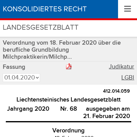
≡
KONSOLIDIERTES RECHT
LANDESGESETZBLATT
Verordnung vom 18. Februar 2020 über die
berufliche Grundbildung
Milchpraktikerin/Milchp...
Judikatur
Fassung
LGBl