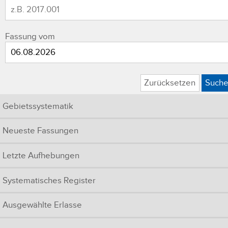
Fassung vom
Zurücksetzen
Such
Gebietssystematik
Neueste Fassungen
Letzte Aufhebungen
Systematisches Register
Ausgewählte Erlasse