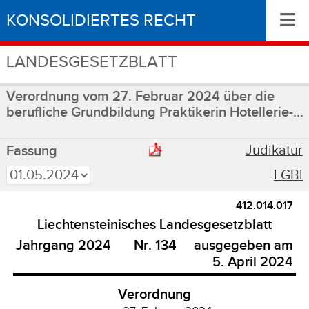
≡
KONSOLIDIERTES RECHT
LANDESGESETZBLATT
Verordnung vom 27. Februar 2024 über die
berufliche Grundbildung Praktikerin Hotellerie-...
Judikatur
Fassung
LGBl