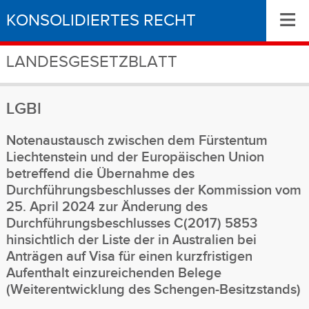
≡
KONSOLIDIERTES RECHT
LANDESGESETZBLATT
LGBl
Notenaustausch zwischen dem Fürstentum
Liechtenstein und der Europäischen Union
betreffend die Übernahme des
Durchführungsbeschlusses der Kommission vom
25. April 2024 zur Änderung des
Durchführungsbeschlusses C(2017) 5853
hinsichtlich der Liste der in Australien bei
Anträgen auf Visa für einen kurzfristigen
Aufenthalt einzureichenden Belege
(Weiterentwicklung des Schengen-Besitzstands)