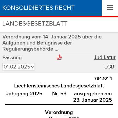
≡
KONSOLIDIERTES RECHT
LANDESGESETZBLATT
Verordnung vom 14. Januar 2025 über die
Aufgaben und Befugnisse der
Regulierungsbehörde ...
Judikatur
Fassung
LGBl