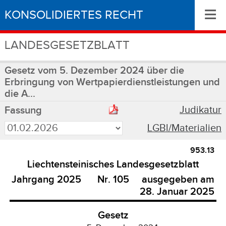
≡
KONSOLIDIERTES RECHT
LANDESGESETZBLATT
Gesetz vom 5. Dezember 2024 über die
Erbringung von Wertpapierdienstleistungen und
die A...
Judikatur
Fassung
LGBl/Materialien