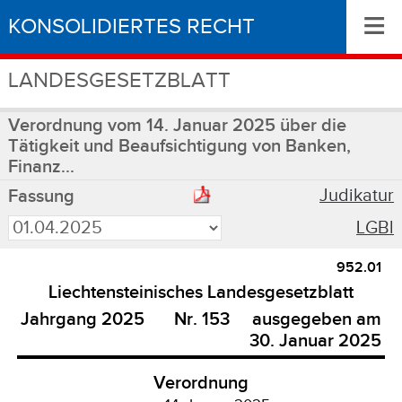
≡
KONSOLIDIERTES RECHT
LANDESGESETZBLATT
Verordnung vom 14. Januar 2025 über die
Tätigkeit und Beaufsichtigung von Banken,
Finanz...
Judikatur
Fassung
LGBl