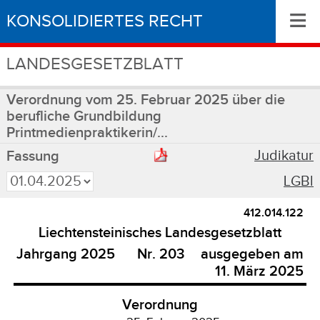
≡
KONSOLIDIERTES RECHT
LANDESGESETZBLATT
Verordnung vom 25. Februar 2025 über die
berufliche Grundbildung
Printmedienpraktikerin/...
Judikatur
Fassung
LGBl