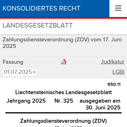
≡
KONSOLIDIERTES RECHT
LANDESGESETZBLATT
Zahlungsdiensteverordnung (ZDV) vom 17. Juni
2025
Judikatur
Fassung
LGBl