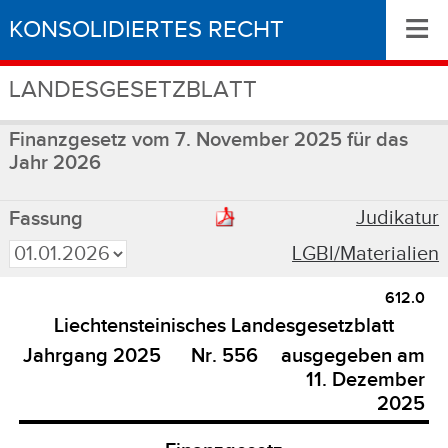
≡
KONSOLIDIERTES RECHT
LANDESGESETZBLATT
Finanzgesetz vom 7. November 2025 für das
Jahr 2026
Judikatur
Fassung
LGBl/Materialien