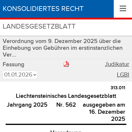
≡
KONSOLIDIERTES RECHT
LANDESGESETZBLATT
Verordnung vom 9. Dezember 2025 über die
Einhebung von Gebühren im erstinstanzlichen
Ver...
Judikatur
Fassung
LGBl