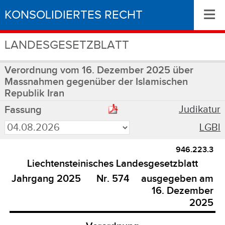
≡
KONSOLIDIERTES RECHT
LANDESGESETZBLATT
Verordnung vom 16. Dezember 2025 über
Massnahmen gegenüber der Islamischen
Republik Iran
Judikatur
Fassung
LGBl