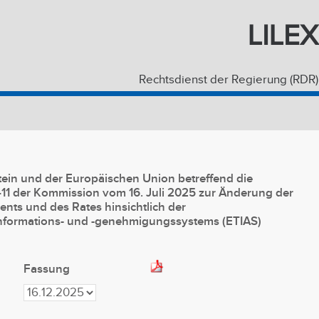
LILEX
Rechtsdienst der Regierung (RDR)
in und der Europäischen Union betreffend die
1 der Kommission vom 16. Juli 2025 zur Änderung der
ts und des Rates hinsichtlich der
formations- und -genehmigungssystems (ETIAS)
Fassung