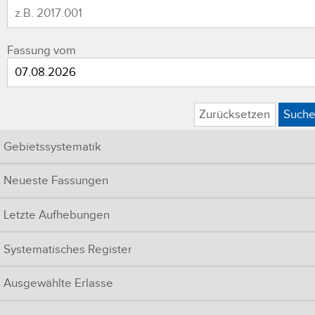
Fassung vom
Zurücksetzen
Such
Gebietssystematik
Neueste Fassungen
Letzte Aufhebungen
Systematisches Register
Ausgewählte Erlasse