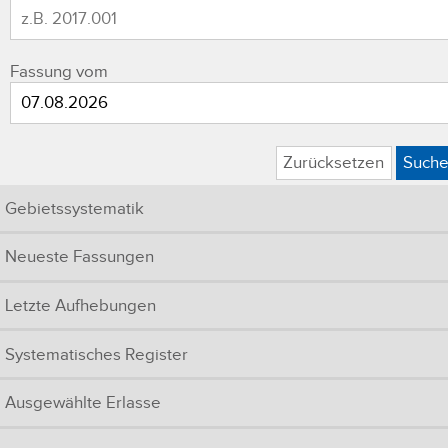
Fassung vom
Zurücksetzen
Such
Gebietssystematik
Neueste Fassungen
Letzte Aufhebungen
Systematisches Register
Ausgewählte Erlasse