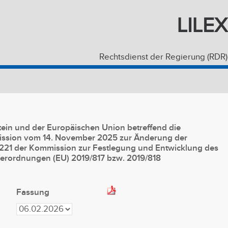
LILEX
Rechtsdienst der Regierung (RDR)
in und der Europäischen Union betreffend die
ssion vom 14. November 2025 zur Änderung der
21 der Kommission zur Festlegung und Entwicklung des
erordnungen (EU) 2019/817 bzw. 2019/818
Fassung