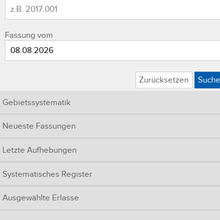
Fassung vom
Zurücksetzen
Such
Gebietssystematik
Neueste Fassungen
Letzte Aufhebungen
Systematisches Register
Ausgewählte Erlasse