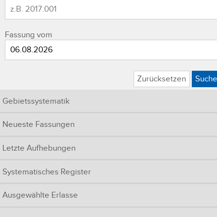
Fassung vom
Zurücksetzen
Such
Gebietssystematik
Neueste Fassungen
Letzte Aufhebungen
Systematisches Register
Ausgewählte Erlasse