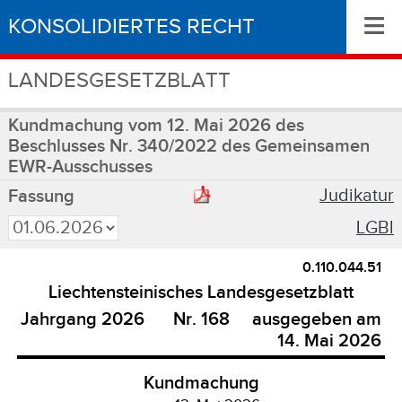
≡
KONSOLIDIERTES RECHT
LANDESGESETZBLATT
Kundmachung vom 12. Mai 2026 des
Beschlusses Nr. 340/2022 des Gemeinsamen
EWR-Ausschusses
Judikatur
Fassung
LGBl