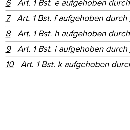
6
Art. 1 Bst. e aufgehoben durc
7
Art. 1 Bst. f aufgehoben durch
8
Art. 1 Bst. h aufgehoben durc
9
Art. 1 Bst. i aufgehoben durch
10
Art. 1 Bst. k aufgehoben dur