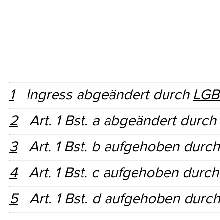
1
Ingress abgeändert durch
LGBl
2
Art. 1 Bst. a abgeändert durch
3
Art. 1 Bst. b aufgehoben durc
4
Art. 1 Bst. c aufgehoben durc
5
Art. 1 Bst. d aufgehoben durc