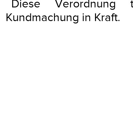
Diese Verordnung 
Kundmachung in Kraft.