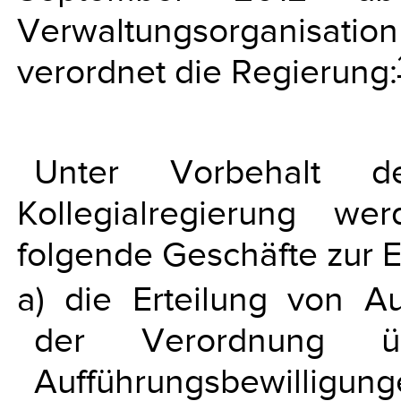
Verwaltungsorganisation
verordnet die Regierung:
Unter Vorbehalt 
Kollegialregierung we
folgende Geschäfte zur E
a) die Erteilung von A
der Verordnung ü
Aufführungsbewilligunge